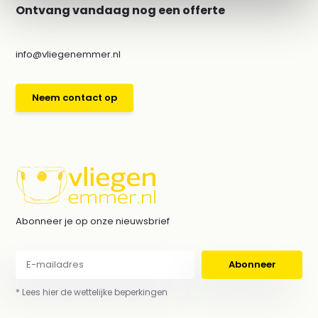
Ontvang vandaag nog een offerte
info@vliegenemmer.nl
Neem contact op
Abonneer je op onze nieuwsbrief
Abonneer
* Lees hier de wettelijke beperkingen