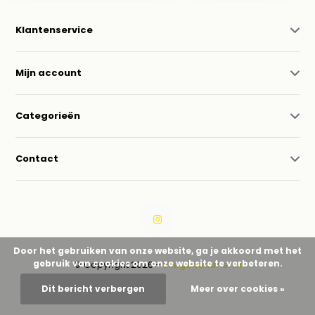
Klantenservice
Mijn account
Categorieën
Contact
Door het gebruiken van onze website, ga je akkoord met het
gebruik van cookies om onze website te verbeteren.
© Copyright 2026 -
Vliegenemmer.nl
Dit bericht verbergen
Meer over cookies »