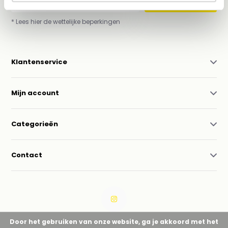
Abonneer
* Lees hier de wettelijke beperkingen
Klantenservice
Mijn account
Categorieën
Contact
Door het gebruiken van onze website, ga je akkoord met het