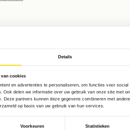
Details
 van cookies
ent en advertenties te personaliseren, om functies voor social
. Ook delen we informatie over uw gebruik van onze site met on
e. Deze partners kunnen deze gegevens combineren met andere i
erzameld op basis van uw gebruik van hun services.
Abonn
Voorkeuren
Statistieken