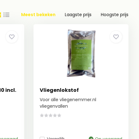
Meest bekeken
Laagste prijs
Hoogste prijs
0 incl.
Vliegenlokstof
Voor alle vliegenemmer.nl
vliegenvallen